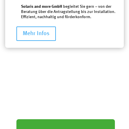
Solaris and more GmbH
begleitet Sie gern – von der
Beratung über die Antragstellung bis zur Installation.
Effizient, nachhaltig und förderkonform.
Mehr Infos