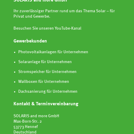
SOLARIS and more GmbH
Ihr zuverlässiger Partner rund um das Thema Solar – für
Privat und Gewerbe.
Besuchen Sie unseren YouTube-Kanal
Gewerbekunden
Photovoltaikanlagen für Unternehmen
Solaranlage für Unternehmen
Stromspeicher für Unternehmen
Wallboxen für Unternehmen
Dachsanierung für Unternehmen
Kontakt & Terminvereinbarung
SOLARIS and more GmbH
Max-Born-Str. 2
53773 Hennef
Deutschland