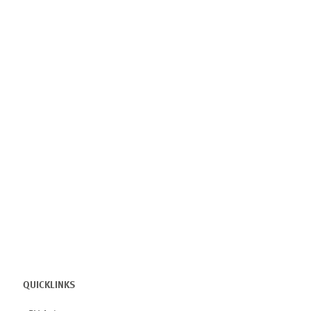
QUICKLINKS