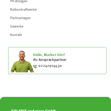
PV-Anlagen
Balkonkraftwerke
Pachtanlagen
Gewerbe
Kontakt
Hallo, Markus hier!
Ihr Ansprechpartner
02242914430