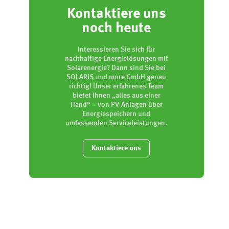
Kontaktiere uns
noch heute
Interessieren Sie sich für
nachhaltige Energielösungen mit
Solarenergie? Dann sind Sie bei
SOLARIS und more GmbH genau
richtig! Unser erfahrenes Team
bietet Ihnen „alles aus einer
Hand“ – von PV-Anlagen über
Energiespeichern und
umfassenden Serviceleistungen.
Kontaktiere uns