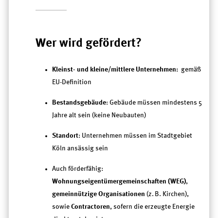
Wer wird gefördert?
Kleinst- und kleine/mittlere Unternehmen:
gemäß
EU-Definition
Bestandsgebäude
: Gebäude müssen mindestens 5
Jahre alt sein (keine Neubauten)
Standort
: Unternehmen müssen im Stadtgebiet
Köln ansässig sein
Auch förderfähig:
Wohnungseigentümergemeinschaften (WEG)
,
gemeinnützige Organisationen
(z. B. Kirchen),
sowie
Contractoren
, sofern die erzeugte Energie