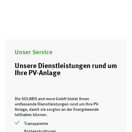
Unser Service
Unsere Dienstleistungen rund um
Ihre PV-Anlage
Die SOLARIS and more GmbH bietet Ihnen
umfassende Dienstleistungen rund um Ihre PV-
Anlage, damit sie sorglos an der Energiewende
teilhaben können.
Transparente
Kostenstrukturen