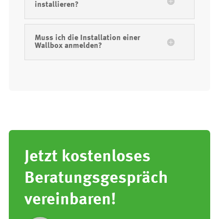
installieren?
Muss ich die Installation einer
Wallbox anmelden?
Jetzt kostenloses
Beratungsgespräch
vereinbaren!