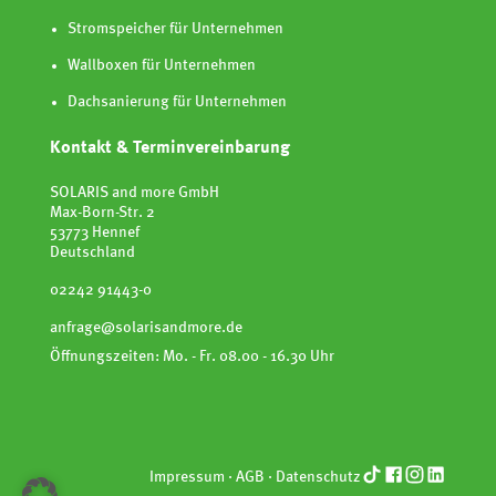
Stromspeicher für Unternehmen
Wallboxen für Unternehmen
Dachsanierung für Unternehmen
Kontakt & Terminvereinbarung
SOLARIS and more GmbH
Max-Born-Str. 2
53773 Hennef
Deutschland
02242 91443-0
anfrage@solarisandmore.de
Öffnungszeiten: Mo. - Fr. 08.00 - 16.30 Uhr
Impressum
·
AGB
·
Datenschutz