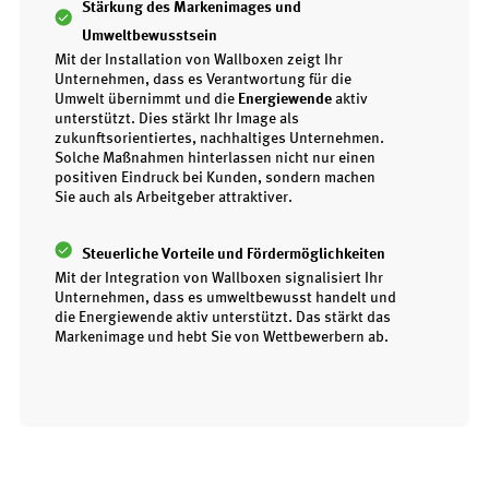
Stärkung des Markenimages und
Umweltbewusstsein
Mit der Installation von Wallboxen zeigt Ihr
Unternehmen, dass es Verantwortung für die
Umwelt übernimmt und die
Energiewende
aktiv
unterstützt. Dies stärkt Ihr Image als
zukunftsorientiertes, nachhaltiges Unternehmen.
Solche Maßnahmen hinterlassen nicht nur einen
positiven Eindruck bei Kunden, sondern machen
Sie auch als Arbeitgeber attraktiver.
Steuerliche Vorteile und Fördermöglichkeiten
Mit der Integration von Wallboxen signalisiert Ihr
Unternehmen, dass es umweltbewusst handelt und
die Energiewende aktiv unterstützt. Das stärkt das
Markenimage und hebt Sie von Wettbewerbern ab.