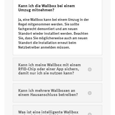
Kann ich die Wallbox bei einem
Umzug mitnehmen?
Ja, eine Wallbox kann bei einem Umzug in der
Regel mitgenommen werden. Sie sollte
fachgerecht demontiert und am neuen
Standort wieder installiert werden. Beachten
Sie, dass Sie möglicherweise auch am neuen
Standort die Installation erneut beim
Netzbetreiber anmelden müssen.
Kann ich meine Wallbox mit einem
RFID-Chip oder einer App sichern,
damit nur ich sie nutzen kann?
Kann ich mehrere Wallboxen an
einem Hausanschluss betreiben?
Was ist eine intelligente Wallbox