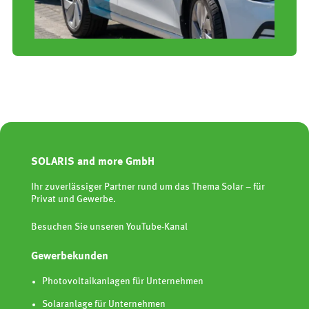
SOLARIS and more GmbH
Ihr zuverlässiger Partner rund um das Thema Solar – für
Privat und Gewerbe.
Besuchen Sie unseren YouTube-Kanal
Gewerbekunden
Photovoltaikanlagen für Unternehmen
Solaranlage für Unternehmen