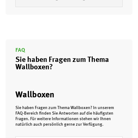
FAQ
Sie haben Fragen zum Thema
Wallboxen?
Wallboxen
Sie haben Fragen zum Thema Wallboxen? In unserem
FAQ-Bereich finden Sie Antworten auf die häufigsten
Fragen. Für weitere Informationen stehen wir Ihnen
natürlich auch persönlich gerne zur Verfügung.