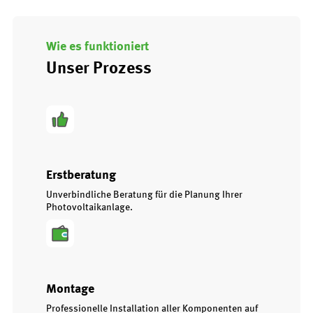
Wie es funktioniert
Unser Prozess
Erstberatung
Unverbindliche Beratung für die Planung Ihrer
Photovoltaikanlage.
Montage
Professionelle Installation aller Komponenten auf