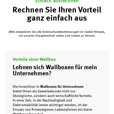
Einfach ausrechnen
Rechnen Sie Ihren Vorteil
ganz einfach aus
Bitte akzeptieren Sie alle Datenschutzbestimmungen im Cookie-Hinweis,
um unseren Energierechner sehen und nutzen zu können.
Vorteile einer Wallbox
Lohnen sich Wallboxen für mein
Unternehmen?
Die Investition in
Wallboxen
für Unternehmen
bietet Ihnen als Gewerbekunde nicht nur
ökologische, sondern auch wirtschaftliche Vorteile.
In einer Zeit, in der Nachhaltigkeit und
Elektromobilität immer wichtiger werden, ist der
Einsatz von firmeneigenen Ladestationen ein klarer