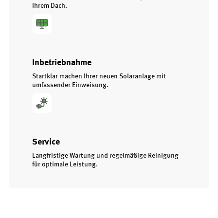
Ihrem Dach.
Inbetriebnahme
Startklar machen Ihrer neuen Solaranlage mit
umfassender Einweisung.
Service
Langfristige Wartung und regelmäßige Reinigung
für optimale Leistung.