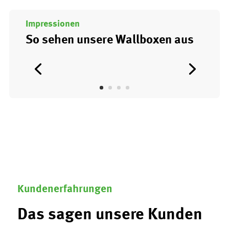
Impressionen
So sehen unsere Wallboxen aus
Kundenerfahrungen
Das sagen unsere Kunden