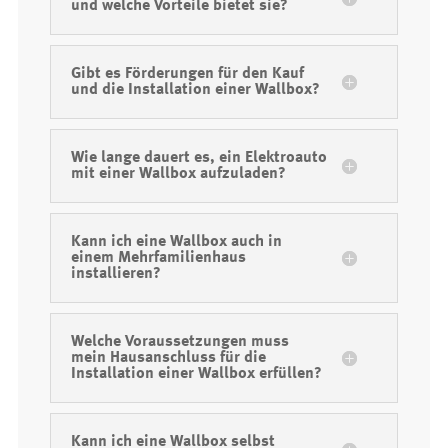
und welche Vorteile bietet sie?
Gibt es Förderungen für den Kauf
und die Installation einer Wallbox?
Wie lange dauert es, ein Elektroauto
mit einer Wallbox aufzuladen?
Kann ich eine Wallbox auch in
einem Mehrfamilienhaus
installieren?
Welche Voraussetzungen muss
mein Hausanschluss für die
Installation einer Wallbox erfüllen?
Kann ich eine Wallbox selbst