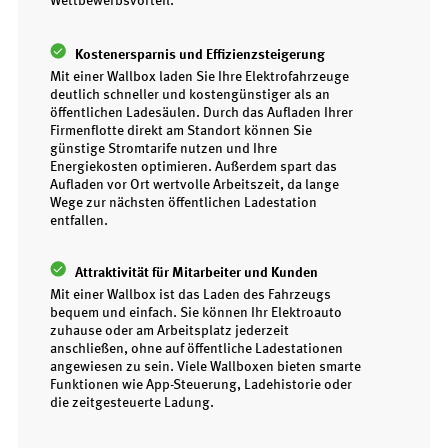
Wettbewerbsvorteil.
Kostenersparnis und Effizienzsteigerung
Mit einer Wallbox laden Sie Ihre Elektrofahrzeuge
deutlich schneller und kostengünstiger als an
öffentlichen Ladesäulen. Durch das Aufladen Ihrer
Firmenflotte direkt am Standort können Sie
günstige Stromtarife nutzen und Ihre
Energiekosten optimieren. Außerdem spart das
Aufladen vor Ort wertvolle Arbeitszeit, da lange
Wege zur nächsten öffentlichen Ladestation
entfallen.
Attraktivität für Mitarbeiter und Kunden
Mit einer Wallbox ist das Laden des Fahrzeugs
bequem und einfach. Sie können Ihr Elektroauto
zuhause oder am Arbeitsplatz jederzeit
anschließen, ohne auf öffentliche Ladestationen
angewiesen zu sein. Viele Wallboxen bieten smarte
Funktionen wie App-Steuerung, Ladehistorie oder
die zeitgesteuerte Ladung.