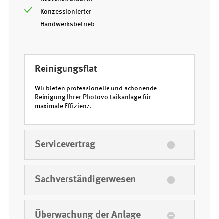
Konzessionierter
Handwerksbetrieb
Reinigungsflat
Wir bieten professionelle und schonende
Reinigung Ihrer Photovoltaikanlage für
maximale Effizienz.
Servicevertrag
Sachverständigerwesen
Überwachung der Anlage