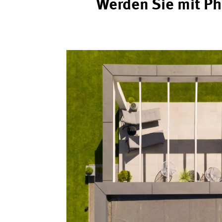
Werden Sie mit Ph