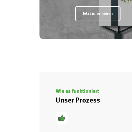
Jetzt informieren
Wie es funktioniert
Unser Prozess