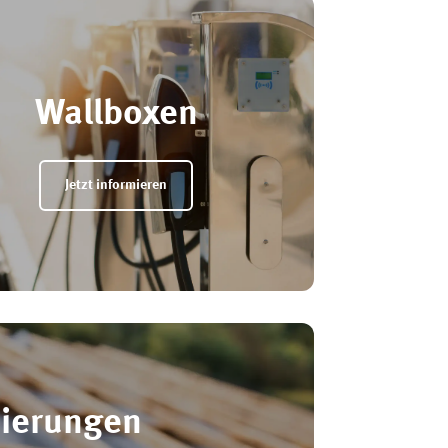
Wallboxen
Jetzt informieren
ierungen