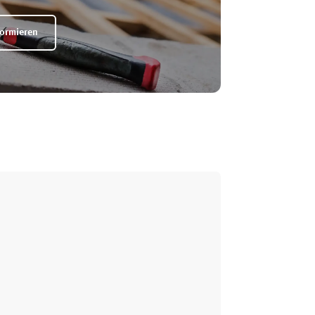
formieren