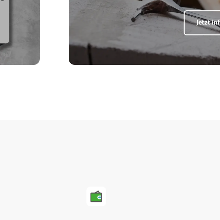
Jetzt in