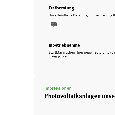
Erstberatung
Unverbindliche Beratung für die Planung I
Inbetriebnahme
Startklar machen Ihrer neuen Solaranlage
Einweisung.
Impressionen
Photovoltaikanlagen unse