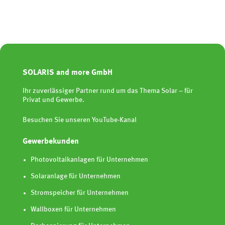
SOLARIS and more GmbH
Ihr zuverlässiger Partner rund um das Thema Solar – für
Privat und Gewerbe.
Besuchen Sie unseren YouTube-Kanal
Gewerbekunden
Photovoltaikanlagen für Unternehmen
Solaranlage für Unternehmen
Stromspeicher für Unternehmen
Wallboxen für Unternehmen