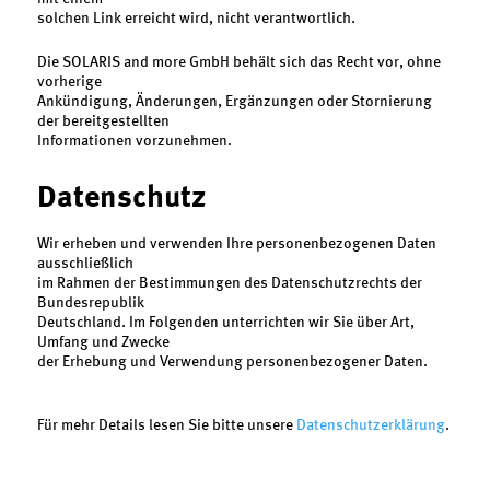
solchen Link erreicht wird, nicht verantwortlich.
Die SOLARIS and more GmbH behält sich das Recht vor, ohne
vorherige
Ankündigung, Änderungen, Ergänzungen oder Stornierung
der bereitgestellten
Informationen vorzunehmen.
Datenschutz
Wir erheben und verwenden Ihre personenbezogenen Daten
ausschließlich
im Rahmen der Bestimmungen des Datenschutzrechts der
Bundesrepublik
Deutschland. Im Folgenden unterrichten wir Sie über Art,
Umfang und Zwecke
der Erhebung und Verwendung personenbezogener Daten.
Für mehr Details lesen Sie bitte unsere
Datenschutzerklärung
.