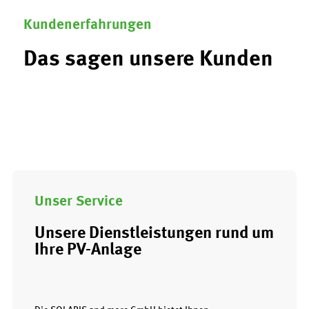
Kundenerfahrungen
Das sagen unsere Kunden
Unser Service
Unsere Dienstleistungen rund um
Ihre PV-Anlage