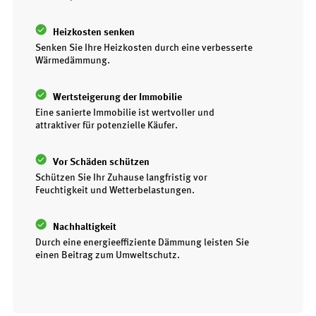
Heizkosten senken
Senken Sie Ihre Heizkosten durch eine verbesserte
Wärmedämmung.
Wertsteigerung der Immobilie
Eine sanierte Immobilie ist wertvoller und
attraktiver für potenzielle Käufer.
Vor Schäden schützen
Schützen Sie Ihr Zuhause langfristig vor
Feuchtigkeit und Wetterbelastungen.
Nachhaltigkeit
Durch eine energieeffiziente Dämmung leisten Sie
einen Beitrag zum Umweltschutz.