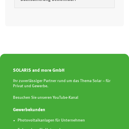
SOLARIS and more GmbH
Ihr zuverlässiger Partner rund um das Thema Solar – für
Privat und Gewerbe.
Besuchen Sie unseren YouTube-Kanal
Gewerbekunden
Photovoltaikanlagen für Unternehmen