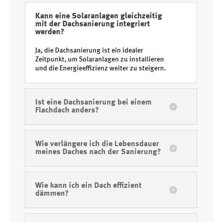
Kann eine Solaranlagen gleichzeitig
mit der Dachsanierung integriert
werden?
Ja, die Dachsanierung ist ein idealer
Zeitpunkt, um Solaranlagen zu installieren
und die Energieeffizienz weiter zu steigern.
Ist eine Dachsanierung bei einem
Flachdach anders?
Wie verlängere ich die Lebensdauer
meines Daches nach der Sanierung?
Wie kann ich ein Dach effizient
dämmen?