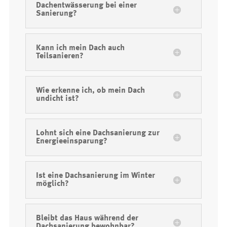
Dachentwässerung bei einer
Sanierung?
Kann ich mein Dach auch
Teilsanieren?
Wie erkenne ich, ob mein Dach
undicht ist?
Lohnt sich eine Dachsanierung zur
Energieeinsparung?
Ist eine Dachsanierung im Winter
möglich?
Bleibt das Haus während der
Dachsanierung bewohnbar?