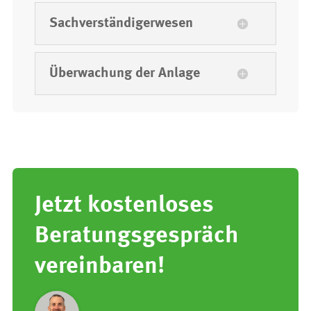
Sachverständigerwesen
Überwachung der Anlage
Jetzt kostenloses
Beratungsgespräch
vereinbaren!