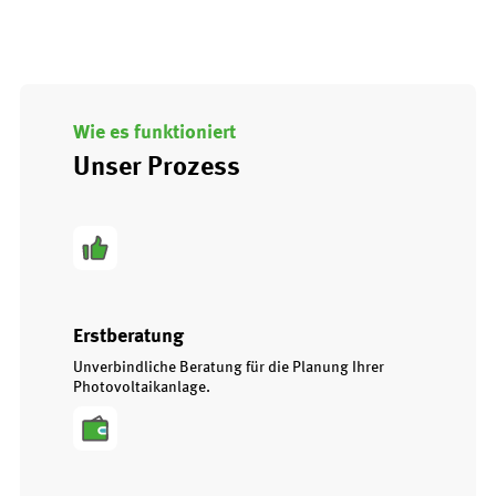
Wie es funktioniert
Unser Prozess
Erstberatung
Unverbindliche Beratung für die Planung Ihrer
Photovoltaikanlage.