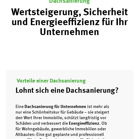
Dachsanierung
Wertsteigerung, Sicherheit
und Energieeffizienz für Ihr
Unternehmen
Vorteile einer Dachsanierung
Lohnt sich eine Dachsanierung?
Eine
Dachsanierung für Unternehmen
ist mehr als
nur eine Schönheitskur für Gebäude – sie steigert
den Wert Ihrer Immobilie, schützt langfristig vor
Schäden und verbessert die
Energieeffizienz
. Ob
für Wohngebäude, gewerbliche Immobilien oder
Altbauten: Eine gut geplante und professionell