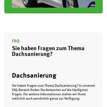
FAQ
Sie haben Fragen zum Thema
Dachsanierung?
Dachsanierung
Sie haben Fragen zum Thema Dachsanierung? In unserem
FAQ-Bereich finden Sie Antworten auf die häufigsten
Fragen. Für weitere Informationen stehen wir Ihnen
natürlich auch persönlich gerne zur Verfügung.