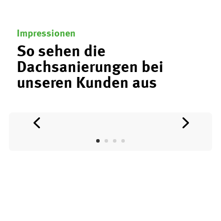
Impressionen
So sehen die
Dachsanierungen bei
unseren Kunden aus