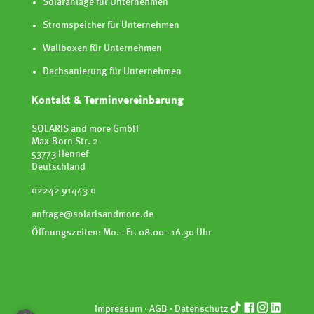
Solaranlage für Unternehmen
Stromspeicher für Unternehmen
Wallboxen für Unternehmen
Dachsanierung für Unternehmen
Kontakt & Terminvereinbarung
SOLARIS and more GmbH
Max-Born-Str. 2
53773 Hennef
Deutschland
02242 91443-0
anfrage@solarisandmore.de
Öffnungszeiten: Mo. - Fr. 08.00 - 16.30 Uhr
Impressum
·
AGB
·
Datenschutz