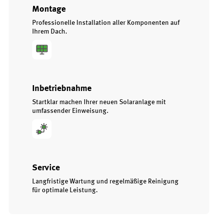
Montage
Professionelle Installation aller Komponenten auf
Ihrem Dach.
Inbetriebnahme
Startklar machen Ihrer neuen Solaranlage mit
umfassender Einweisung.
Service
Langfristige Wartung und regelmäßige Reinigung
für optimale Leistung.