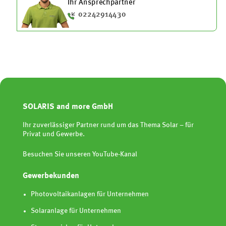
Ihr Ansprechpartner
02242914430
SOLARIS and more GmbH
Ihr zuverlässiger Partner rund um das Thema Solar – für
Privat und Gewerbe.
Besuchen Sie unseren YouTube-Kanal
Gewerbekunden
Photovoltaikanlagen für Unternehmen
Solaranlage für Unternehmen