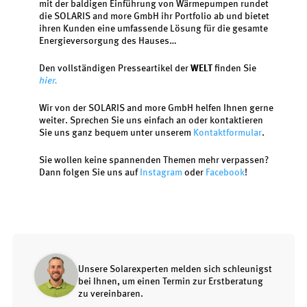
mit der baldigen Einführung von Wärmepumpen rundet
die SOLARIS and more GmbH ihr Portfolio ab und bietet
ihren Kunden eine umfassende Lösung für die gesamte
Energieversorgung des Hauses…
Den vollständigen Presseartikel der
WELT
finden Sie
hier.
Wir von der SOLARIS and more GmbH helfen Ihnen gerne
weiter. Sprechen Sie uns einfach an oder kontaktieren
Sie uns ganz bequem unter unserem
Kontaktformular
.
Sie wollen keine spannenden Themen mehr verpassen?
Dann folgen Sie uns auf
Instagram
oder
Facebook
!
Unsere Solarexperten melden sich schleunigst
bei Ihnen, um einen Termin zur Erstberatung
zu vereinbaren.