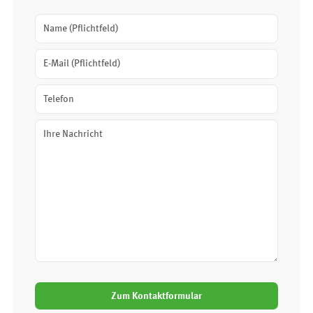
Zum Kontaktformular