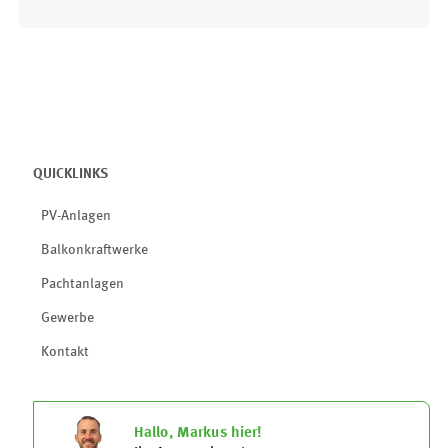
QUICKLINKS
PV-Anlagen
Balkonkraftwerke
Pachtanlagen
Gewerbe
Kontakt
Hallo, Markus hier!