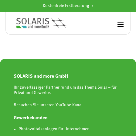
Kostenfreie Erstberatung
fsfdsfsfsfsfs
SOLARIS and more GmbH
Ihr zuverlässiger Partner rund um das Thema Solar – für
Privat und Gewerbe.
Besuchen Sie unseren YouTube-Kanal
Gewerbekunden
Photovoltaikanlagen für Unternehmen