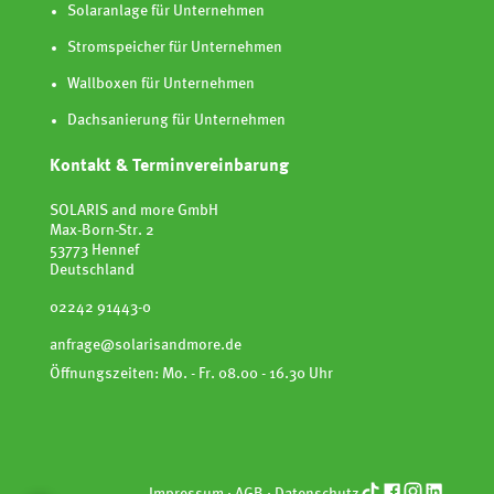
Solaranlage für Unternehmen
Stromspeicher für Unternehmen
Wallboxen für Unternehmen
Dachsanierung für Unternehmen
Kontakt & Terminvereinbarung
SOLARIS and more GmbH
Max-Born-Str. 2
53773 Hennef
Deutschland
02242 91443-0
anfrage@solarisandmore.de
Öffnungszeiten: Mo. - Fr. 08.00 - 16.30 Uhr