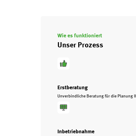
Wie es funktioniert
Unser Prozess
Erstberatung
Unverbindliche Beratung für die Planung I
Inbetriebnahme