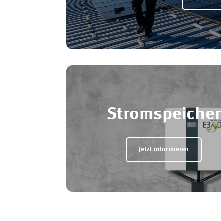
Stromspeicher
Jetzt informieren