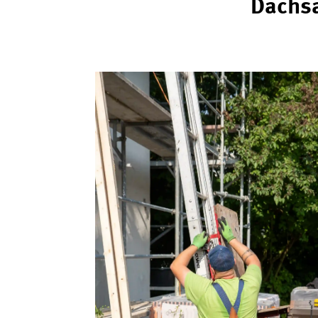
Dachsa