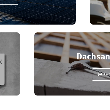
Dachsan
Jetzt in