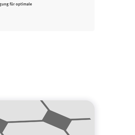
gung für optimale