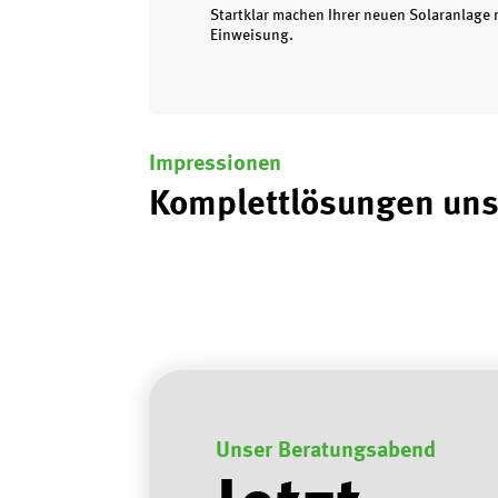
Startklar machen Ihrer neuen Solaranlage
Einweisung.
Impressionen
Komplettlösungen uns
Unser Beratungsabend