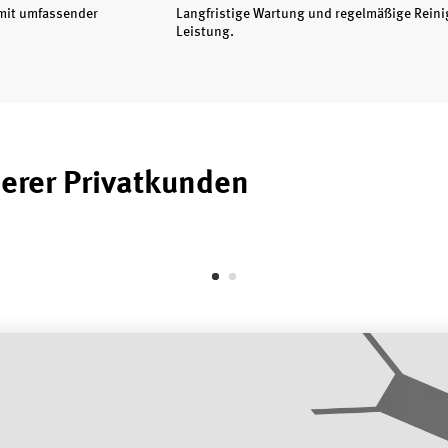
 mit umfassender
Langfristige Wartung und regelmäßige Reini
Leistung.
erer Privatkunden