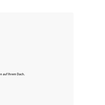
en auf Ihrem Dach.