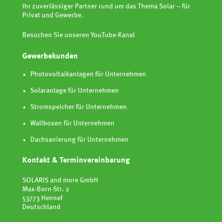
Ihr zuverlässiger Partner rund um das Thema Solar – für
Privat und Gewerbe.
Besuchen Sie unseren YouTube-Kanal
Gewerbekunden
Photovoltaikanlagen für Unternehmen
Solaranlage für Unternehmen
Stromspeicher für Unternehmen
Wallboxen für Unternehmen
Dachsanierung für Unternehmen
Kontakt & Terminvereinbarung
SOLARIS and more GmbH
Max-Born-Str. 2
53773 Hennef
Deutschland