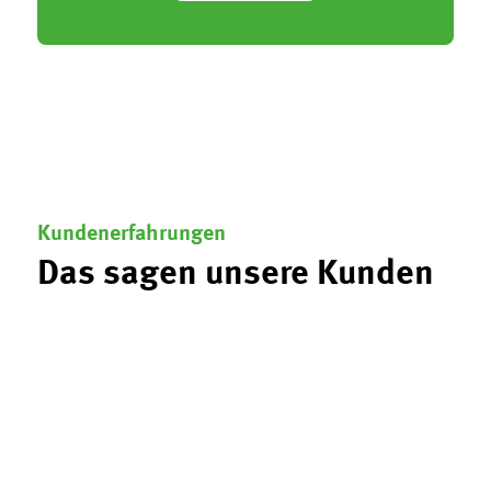
Kundenerfahrungen
Das sagen unsere Kunden