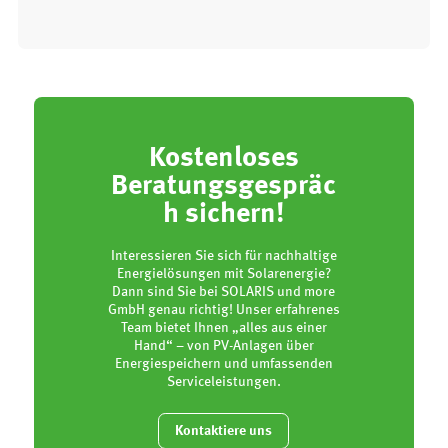
Kostenloses
Beratungsgespräc
h sichern!
Interessieren Sie sich für nachhaltige
Energielösungen mit Solarenergie?
Dann sind Sie bei SOLARIS und more
GmbH genau richtig! Unser erfahrenes
Team bietet Ihnen „alles aus einer
Hand“ – von PV-Anlagen über
Energiespeichern und umfassenden
Serviceleistungen.
Kontaktiere uns