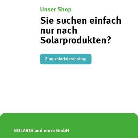
Unser Shop
Sie suchen einfach
nur nach
Solarprodukten?
Zum solarisierer.shop
SOLARIS and more GmbH