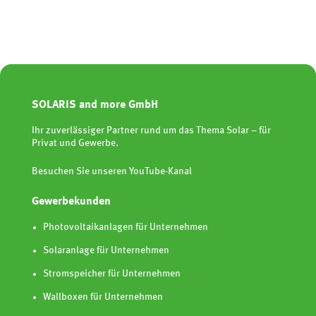
SOLARIS and more GmbH
Ihr zuverlässiger Partner rund um das Thema Solar – für
Privat und Gewerbe.
Besuchen Sie unseren YouTube-Kanal
Gewerbekunden
Photovoltaikanlagen für Unternehmen
Solaranlage für Unternehmen
Stromspeicher für Unternehmen
Wallboxen für Unternehmen