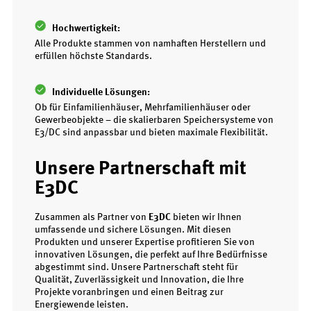
Hochwertigkeit:
Alle Produkte stammen von namhaften Herstellern und
erfüllen höchste Standards.
Individuelle Lösungen:
Ob für Einfamilienhäuser, Mehrfamilienhäuser oder
Gewerbeobjekte – die skalierbaren Speichersysteme von
E3/DC sind anpassbar und bieten maximale Flexibilität.
Unsere Partnerschaft mit
E3DC
Zusammen als Partner von
E3DC
bieten wir Ihnen
umfassende und sichere Lösungen. Mit diesen
Produkten und unserer Expertise profitieren Sie von
innovativen Lösungen, die perfekt auf Ihre Bedürfnisse
abgestimmt sind. Unsere Partnerschaft steht für
Qualität, Zuverlässigkeit und Innovation, die Ihre
Projekte voranbringen und einen Beitrag zur
Energiewende leisten.