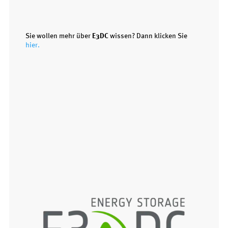
Sie wollen mehr über
E3DC
wissen? Dann klicken Sie
hier.