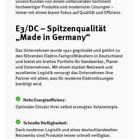
unsere Kunden von einem umfassenden Sortiment
hochwertiger Produkte und modernster Lösungen –
immer mit einem klaren Fokus auf Qualität und Effizienz.
E3/DC – Spitzenqualität
„Made in Germany“
Das Unternehmen wurde 1921 gegründet und gehört zu
den führenden Elektro-Fachgroßhändlern in Deutschland
und bietet ein breites Portfolio für Handwerker, Planer
und Unternehmen. Mit einem starken Netzwerk und
exzellenter Logistik versorgt das Unternehmen ihre
Partner mit allem, was für moderne Elektrolösungen
benötigt wird.
Hohe Energieeffizienz:
Optimaler Einsatz Ihrer selbst erzeugten Solarenergie.
Schnelle Verfügbarkeit:
Dank moderner Logistik und eines deutschlandweiten
Netzwerks sind Produkte immer schnell verfügbar.