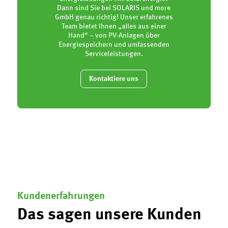
Dann sind Sie bei SOLARIS und more
GmbH genau richtig! Unser erfahrenes
Team bietet Ihnen „alles aus einer
Hand“ – von PV-Anlagen über
Energiespeichern und umfassenden
Serviceleistungen.
Kontaktiere uns
Kundenerfahrungen
Das sagen unsere Kunden